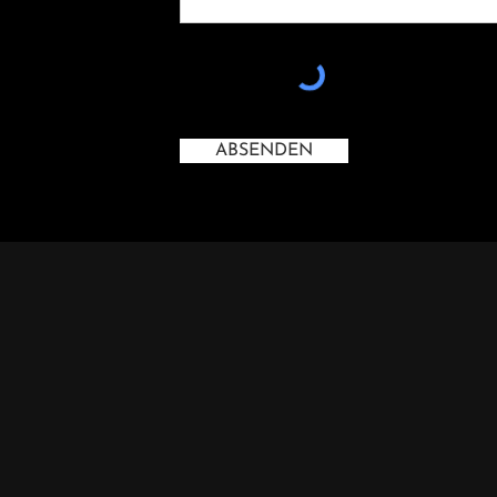
ABSENDEN